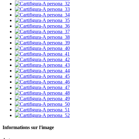
Informations sur l'image