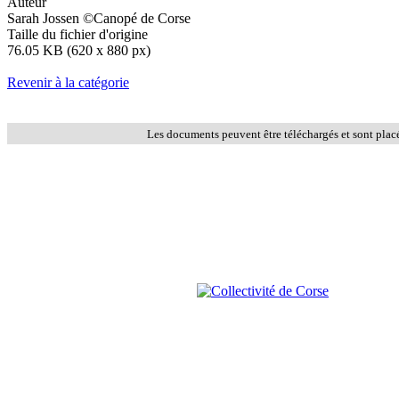
Auteur
Sarah Jossen ©Canopé de Corse
Taille du fichier d'origine
76.05 KB (620 x 880 px)
Revenir à la catégorie
Les documents peuvent être téléchargés et sont plac