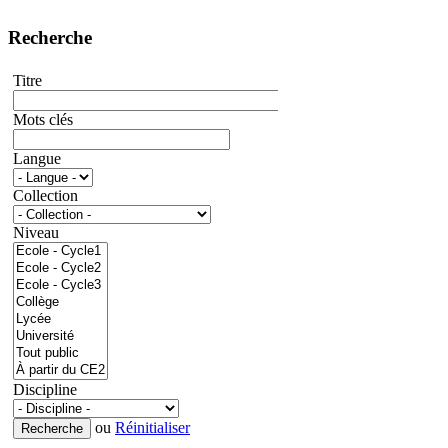
Recherche
Titre
Mots clés
Langue
Collection
Niveau
Discipline
ou
Réinitialiser