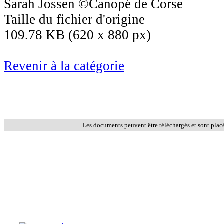
Sarah Jossen ©Canopé de Corse
Taille du fichier d'origine
109.78 KB (620 x 880 px)
Revenir à la catégorie
Les documents peuvent être téléchargés et sont plac