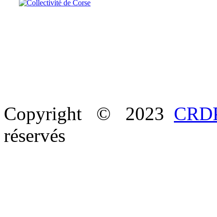
Copyright © 2023
CRDP
réservés