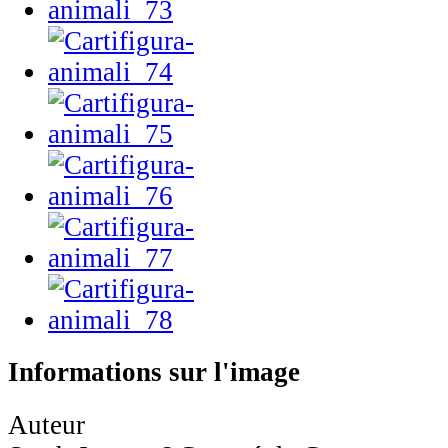
Informations sur l'image
Auteur