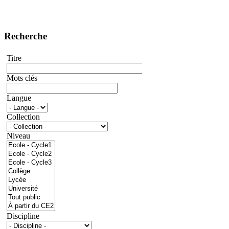
Recherche
Titre
Mots clés
Langue
Collection
Niveau
Discipline