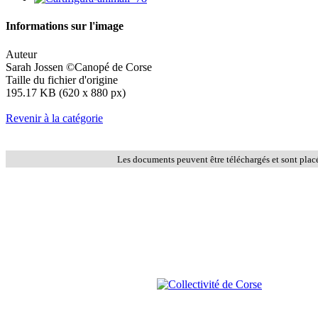
Informations sur l'image
Auteur
Sarah Jossen ©Canopé de Corse
Taille du fichier d'origine
195.17 KB (620 x 880 px)
Revenir à la catégorie
Les documents peuvent être téléchargés et sont plac