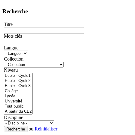
Recherche
Titre
Mots clés
Langue
Collection
Niveau
Discipline
ou
Réinitialiser