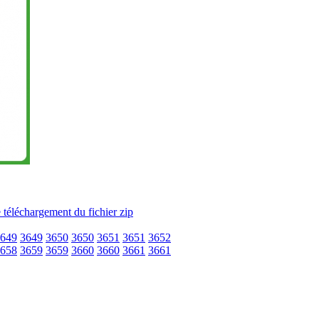
649
3649
3650
3650
3651
3651
3652
658
3659
3659
3660
3660
3661
3661