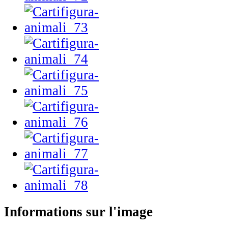
Informations sur l'image