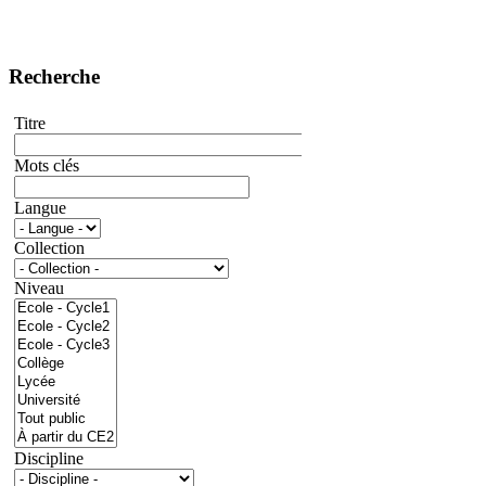
Recherche
Titre
Mots clés
Langue
Collection
Niveau
Discipline