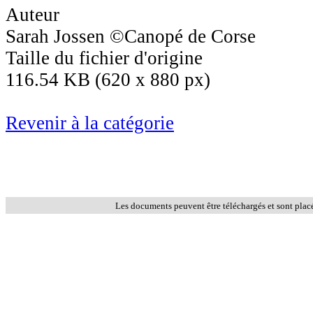
Auteur
Sarah Jossen ©Canopé de Corse
Taille du fichier d'origine
116.54 KB (620 x 880 px)
Revenir à la catégorie
Les documents peuvent être téléchargés et sont plac