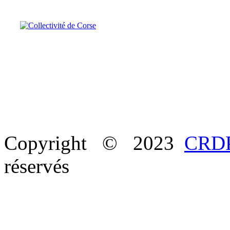
Copyright © 2023
CRDP
réservés