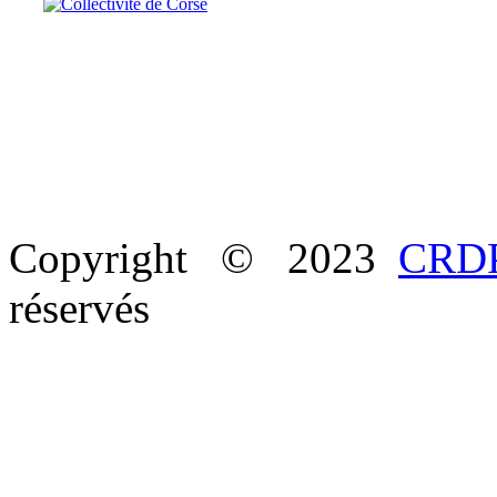
Copyright © 2023
CRDP
réservés