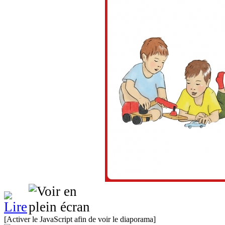
[Activer le JavaScript afin de voir le diaporama]