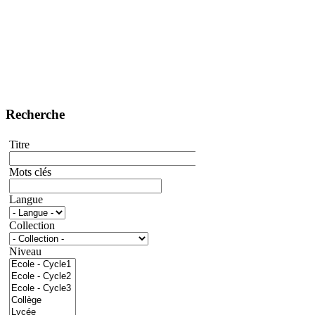
Recherche
Titre
Mots clés
Langue
Collection
Niveau