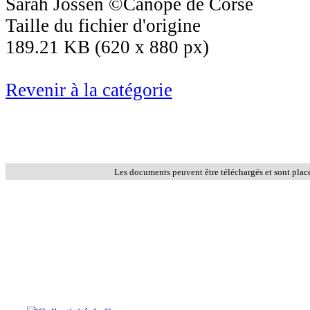
Sarah Jossen ©Canopé de Corse
Taille du fichier d'origine
189.21 KB (620 x 880 px)
Revenir à la catégorie
Les documents peuvent être téléchargés et sont plac