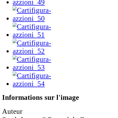
Informations sur l'image
Auteur