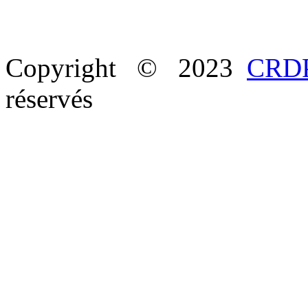
Copyright © 2023
CRDP
réservés