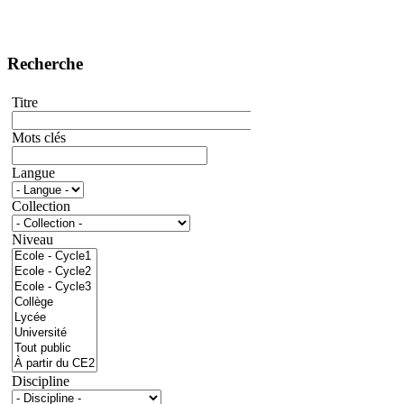
Recherche
Titre
Mots clés
Langue
Collection
Niveau
Discipline