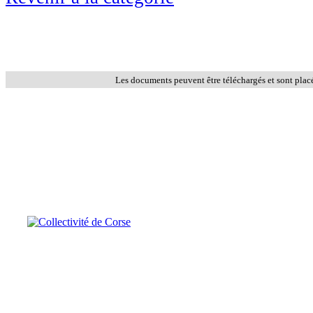
Les documents peuvent être téléchargés et sont plac