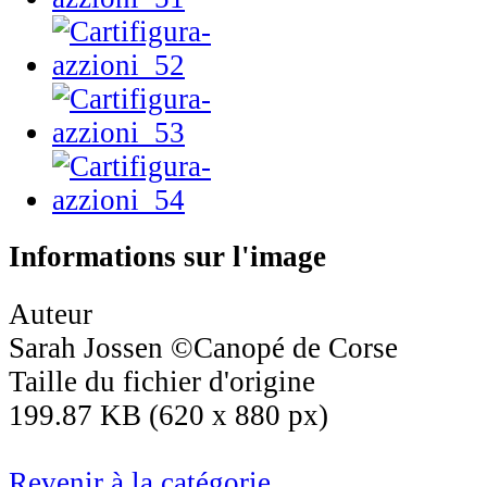
Informations sur l'image
Auteur
Sarah Jossen ©Canopé de Corse
Taille du fichier d'origine
199.87 KB (620 x 880 px)
Revenir à la catégorie