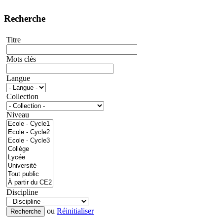
Recherche
Titre
Mots clés
Langue
Collection
Niveau
Discipline
ou
Réinitialiser