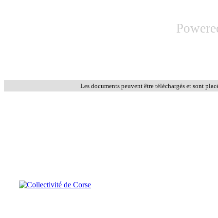
Powere
Les documents peuvent être téléchargés et sont plac