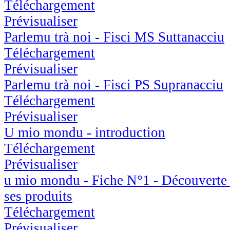
Téléchargement
Prévisualiser
Parlemu trà noi - Fisci MS Suttanacciu
Téléchargement
Prévisualiser
Parlemu trà noi - Fisci PS Supranacciu
Téléchargement
Prévisualiser
U mio mondu - introduction
Téléchargement
Prévisualiser
u mio mondu - Fiche N°1 - Découverte d'
ses produits
Téléchargement
Prévisualiser