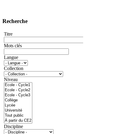
Recherche
Titre
Mots clés
Langue
Collection
Niveau
Discipline