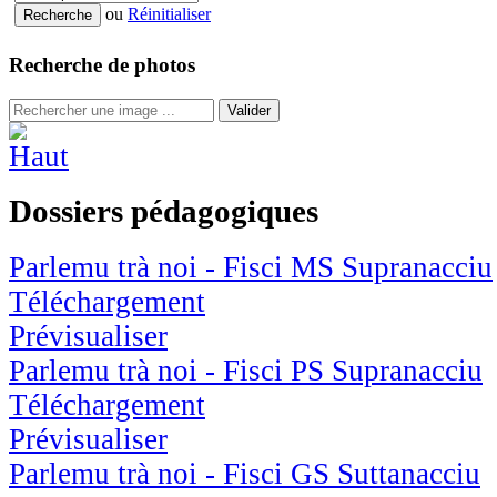
ou
Réinitialiser
Recherche de photos
Valider
Dossiers pédagogiques
Parlemu trà noi - Fisci MS Supranacciu
Téléchargement
Prévisualiser
Parlemu trà noi - Fisci PS Supranacciu
Téléchargement
Prévisualiser
Parlemu trà noi - Fisci GS Suttanacciu