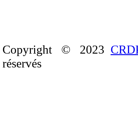
Copyright © 2023
CRDP
réservés