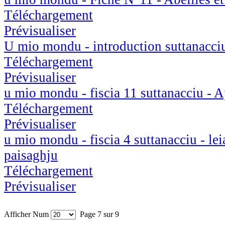
Téléchargement
Prévisualiser
U mio mondu - introduction suttanacci
Téléchargement
Prévisualiser
u mio mondu - fiscia 11 suttanacciu - A
Téléchargement
Prévisualiser
u mio mondu - fiscia 4 suttanacciu - lei
paisaghju
Téléchargement
Prévisualiser
Afficher Num
Page 7 sur 9