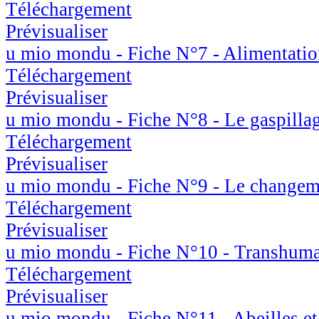
Téléchargement
Prévisualiser
u mio mondu - Fiche N°7 - Alimentation
Téléchargement
Prévisualiser
u mio mondu - Fiche N°8 - Le gaspillag
Téléchargement
Prévisualiser
u mio mondu - Fiche N°9 - Le changem
Téléchargement
Prévisualiser
u mio mondu - Fiche N°10 - Transhuma
Téléchargement
Prévisualiser
u mio mondu - Fiche N°11 - Abeilles et