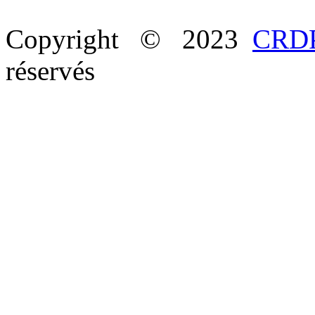
Copyright © 2023
CRDP
réservés