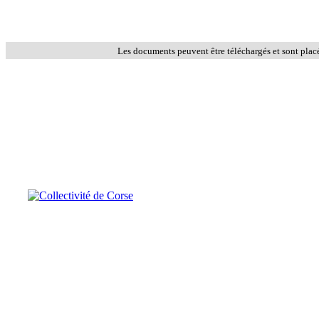
Les documents peuvent être téléchargés et sont plac