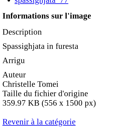
Informations sur l'image
Description
Spassighjata in furesta
Arrigu
Auteur
Christelle Tomei
Taille du fichier d'origine
359.97 KB (556 x 1500 px)
Revenir à la catégorie