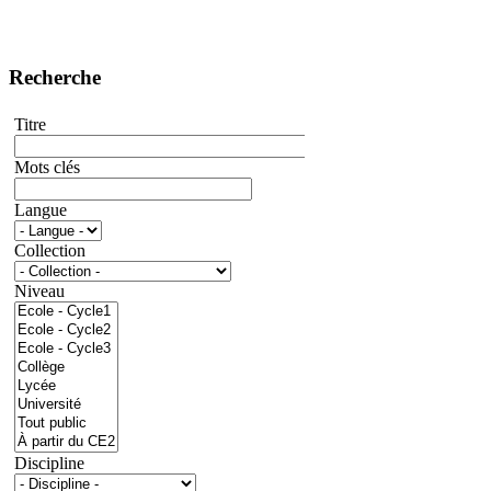
Recherche
Titre
Mots clés
Langue
Collection
Niveau
Discipline