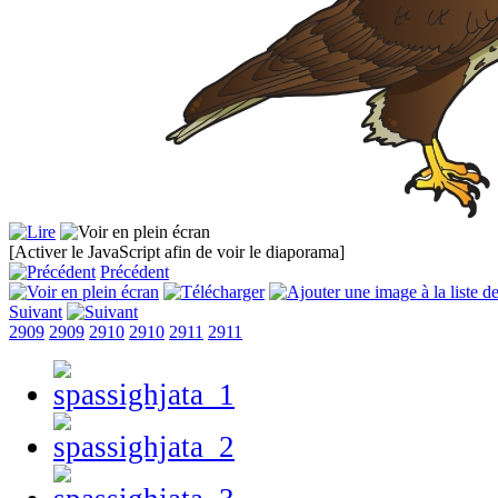
[Activer le JavaScript afin de voir le diaporama]
Précédent
Suivant
2909
2909
2910
2910
2911
2911