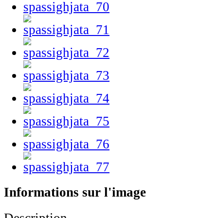
Informations sur l'image
Description