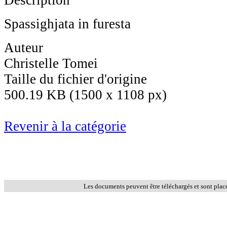
Spassighjata in furesta
Auteur
Christelle Tomei
Taille du fichier d'origine
500.19 KB (1500 x 1108 px)
Revenir à la catégorie
Les documents peuvent être téléchargés et sont plac