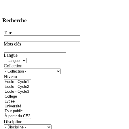
Recherche
Titre
Mots clés
Langue
Collection
Niveau
Discipline