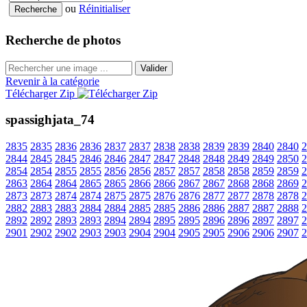
ou
Réinitialiser
Recherche de photos
Valider
Revenir à la catégorie
Télécharger Zip
spassighjata_74
2835
2835
2836
2836
2837
2837
2838
2838
2839
2839
2840
2840
2
2844
2845
2845
2846
2846
2847
2847
2848
2848
2849
2849
2850
2
2854
2854
2855
2855
2856
2856
2857
2857
2858
2858
2859
2859
2
2863
2864
2864
2865
2865
2866
2866
2867
2867
2868
2868
2869
2
2873
2873
2874
2874
2875
2875
2876
2876
2877
2877
2878
2878
2
2882
2883
2883
2884
2884
2885
2885
2886
2886
2887
2887
2888
2
2892
2892
2893
2893
2894
2894
2895
2895
2896
2896
2897
2897
2
2901
2902
2902
2903
2903
2904
2904
2905
2905
2906
2906
2907
2