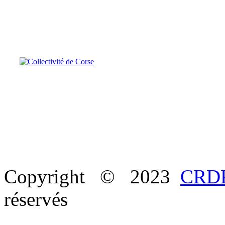
Copyright © 2023
CRDP
réservés