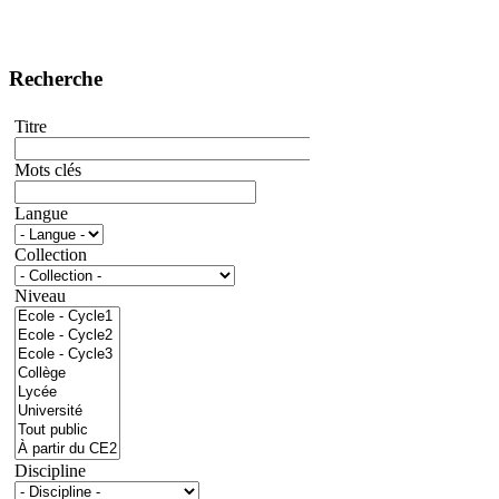
Recherche
Titre
Mots clés
Langue
Collection
Niveau
Discipline