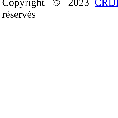
Copyright © 2023
CRDP
réservés