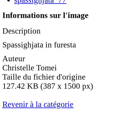
Informations sur l'image
Description
Spassighjata in furesta
Auteur
Christelle Tomei
Taille du fichier d'origine
127.42 KB (387 x 1500 px)
Revenir à la catégorie