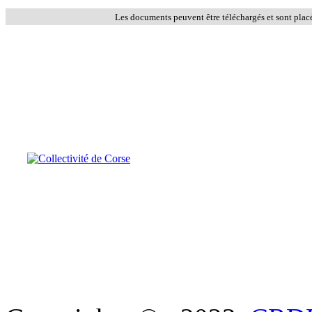
Les documents peuvent être téléchargés et sont plac