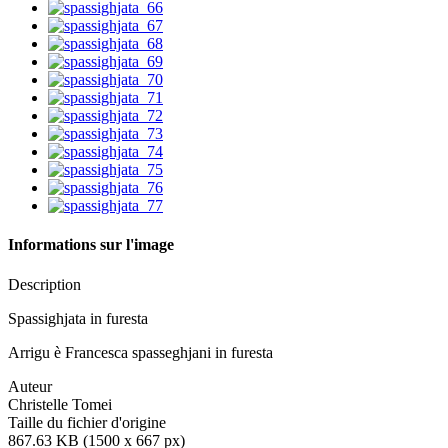
Informations sur l'image
Description
Spassighjata in furesta
Arrigu è Francesca spasseghjani in furesta
Auteur
Christelle Tomei
Taille du fichier d'origine
867.63 KB (1500 x 667 px)