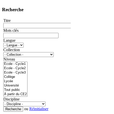
Recherche
Titre
Mots clés
Langue
Collection
Niveau
Discipline
ou
Réinitialiser