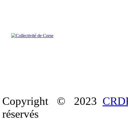
Copyright © 2023
CRDP
réservés