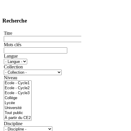
Recherche
Titre
Mots clés
Langue
Collection
Niveau
Discipline