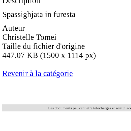
Description
Spassighjata in furesta
Auteur
Christelle Tomei
Taille du fichier d'origine
447.07 KB (1500 x 1114 px)
Revenir à la catégorie
Les documents peuvent être téléchargés et sont plac