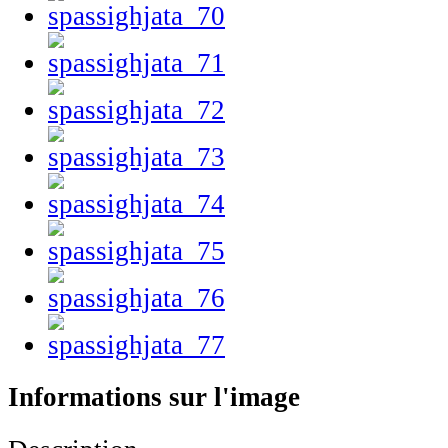
Informations sur l'image