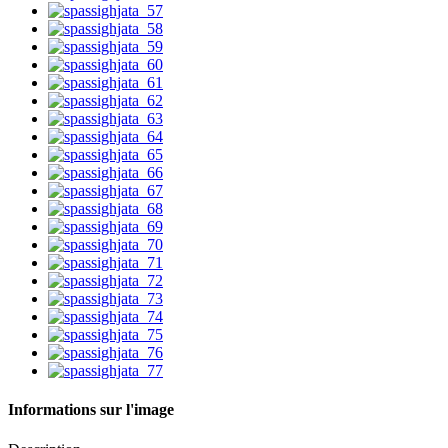
Informations sur l'image