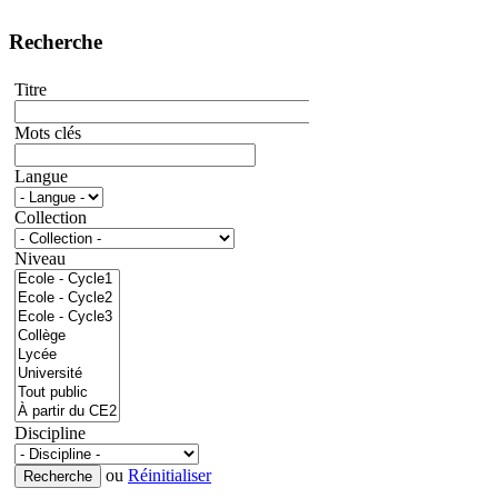
Recherche
Titre
Mots clés
Langue
Collection
Niveau
Discipline
ou
Réinitialiser