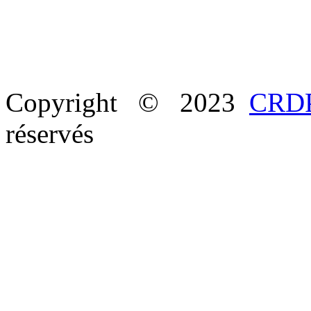
Copyright © 2023
CRDP
réservés