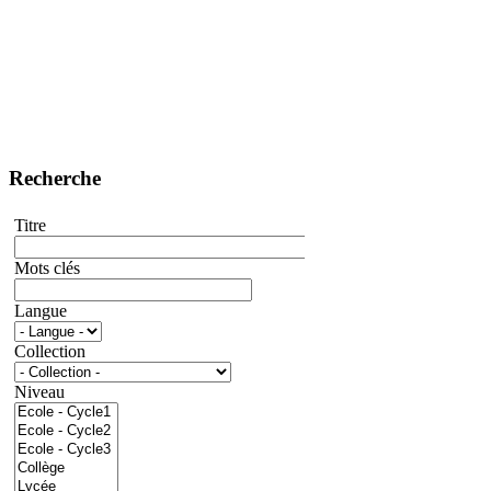
Recherche
Titre
Mots clés
Langue
Collection
Niveau