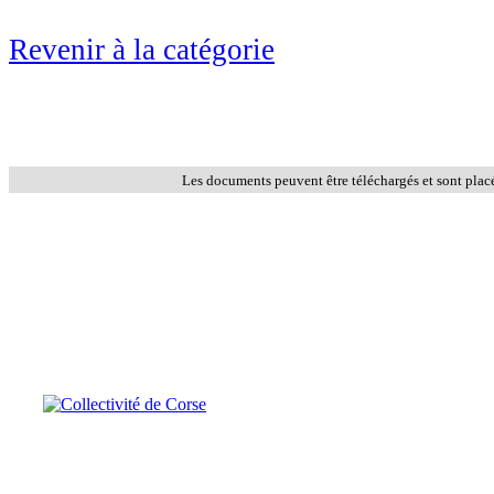
Revenir à la catégorie
Les documents peuvent être téléchargés et sont plac