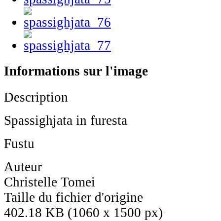
Informations sur l'image
Description
Spassighjata in furesta
Fustu
Auteur
Christelle Tomei
Taille du fichier d'origine
402.18 KB (1060 x 1500 px)