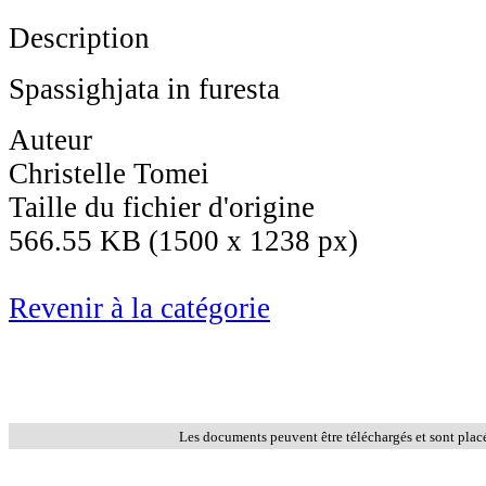
Description
Spassighjata in furesta
Auteur
Christelle Tomei
Taille du fichier d'origine
566.55 KB (1500 x 1238 px)
Revenir à la catégorie
Les documents peuvent être téléchargés et sont plac