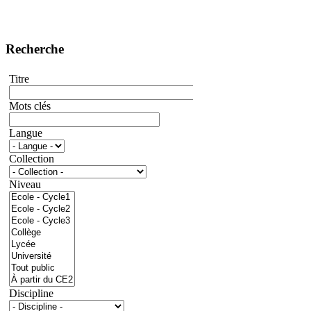
Recherche
Titre
Mots clés
Langue
Collection
Niveau
Discipline