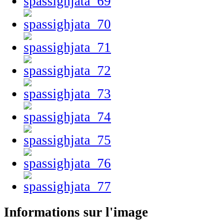
Informations sur l'image