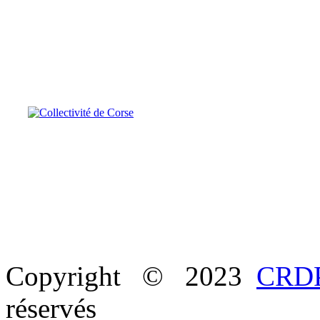
Copyright © 2023
CRDP
réservés